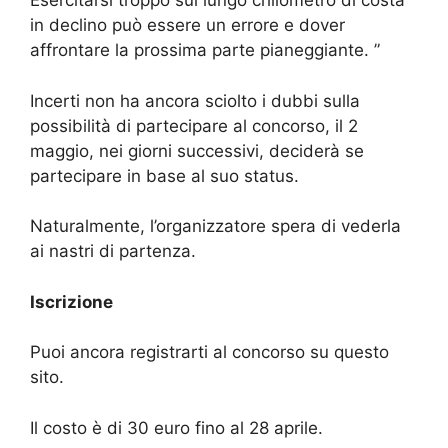
Esercitarsi troppo sul lungo chilometro di costa
in declino può essere un errore e dover
affrontare la prossima parte pianeggiante. ”
Incerti non ha ancora sciolto i dubbi sulla
possibilità di partecipare al concorso, il 2
maggio, nei giorni successivi, deciderà se
partecipare in base al suo status.
Naturalmente, l’organizzatore spera di vederla
ai nastri di partenza.
Iscrizione
Puoi ancora registrarti al concorso su questo
sito.
Il costo è di 30 euro fino al 28 aprile.