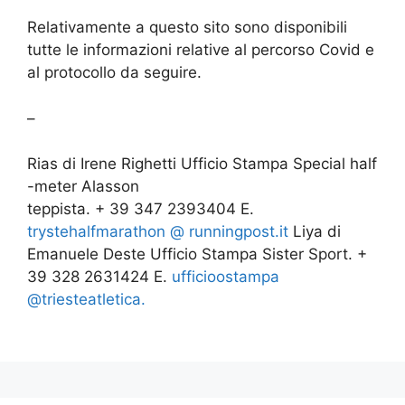
Relativamente a questo sito sono disponibili
tutte le informazioni relative al percorso Covid e
al protocollo da seguire.
–
Rias di Irene Righetti Ufficio Stampa Special half
-meter Alasson
teppista. + 39 347 2393404 E.
trystehalfmarathon @
runningpost.it
Liya di
Emanuele Deste Ufficio Stampa Sister Sport. +
39 328 2631424 E.
ufficioostampa
@triesteatletica.