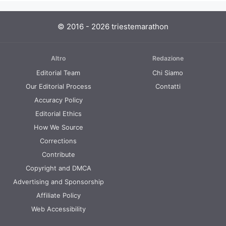
© 2016 - 2026 triestemarathon
Altro
Redazione
Editorial Team
Chi Siamo
Our Editorial Process
Contatti
Accuracy Policy
Editorial Ethics
How We Source
Corrections
Contribute
Copyright and DMCA
Advertising and Sponsorship
Affiliate Policy
Web Accessibility