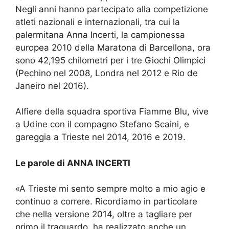
Negli anni hanno partecipato alla competizione
atleti nazionali e internazionali, tra cui la
palermitana Anna Incerti, la campionessa
europea 2010 della Maratona di Barcellona, ​​ora
sono 42,195 chilometri per i tre Giochi Olimpici
(Pechino nel 2008, Londra nel 2012 e Rio de
Janeiro nel 2016).
Alfiere della squadra sportiva Fiamme Blu, vive
a Udine con il compagno Stefano Scaini, e
gareggia a Trieste nel 2014, 2016 e 2019.
Le parole di ANNA INCERTI
«A Trieste mi sento sempre molto a mio agio e
continuo a correre. Ricordiamo in particolare
che nella versione 2014, oltre a tagliare per
primo il traguardo, ha realizzato anche un