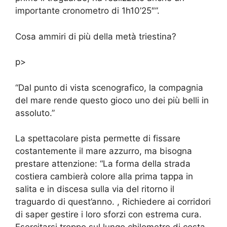
importante cronometro di 1h10’25″”.
Cosa ammiri di più della metà triestina?
p>
“Dal punto di vista scenografico, la compagnia
del mare rende questo gioco uno dei più belli in
assoluto.”
La spettacolare pista permette di fissare
costantemente il mare azzurro, ma bisogna
prestare attenzione: “La forma della strada
costiera cambierà colore alla prima tappa in
salita e in discesa sulla via del ritorno il
traguardo di quest’anno. , Richiedere ai corridori
di saper gestire i loro sforzi con estrema cura.