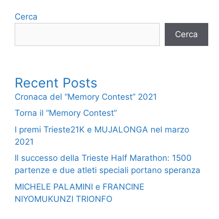
Cerca
Cerca
Recent Posts
Cronaca del “Memory Contest” 2021
Torna il “Memory Contest”
I premi Trieste21K e MUJALONGA nel marzo
2021
Il successo della Trieste Half Marathon: 1500
partenze e due atleti speciali portano speranza
MICHELE PALAMINI e FRANCINE
NIYOMUKUNZI TRIONFO