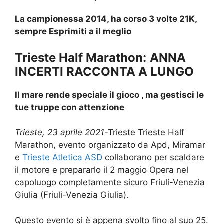
La campionessa 2014, ha corso 3 volte 21K,
sempre Esprimiti a il meglio
Trieste Half Marathon:
ANNA
INCERTI RACCONTA A LUNGO
Il mare rende speciale il gioco , ma gestisci le
tue truppe con attenzione
Trieste, 23 aprile 2021
-Trieste Trieste Half
Marathon, evento organizzato da Apd, Miramar
e
Trieste Atletica ASD
collaborano per scaldare
il motore e prepararlo il 2 maggio Opera nel
capoluogo completamente sicuro Friuli-Venezia
Giulia (Friuli-Venezia Giulia).
Questo evento si è appena svolto fino al suo 25.