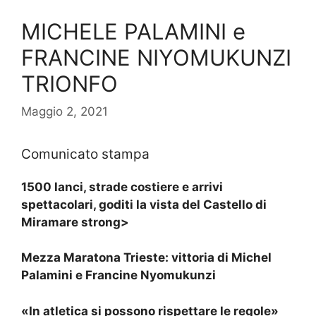
MICHELE PALAMINI e
FRANCINE NIYOMUKUNZI
TRIONFO
Maggio 2, 2021
Comunicato stampa
1500 lanci, strade costiere e arrivi
spettacolari, goditi la vista del Castello di
Miramare strong>
Mezza Maratona Trieste: vittoria di Michel
Palamini e Francine Nyomukunzi
«In atletica si possono rispettare le regole»