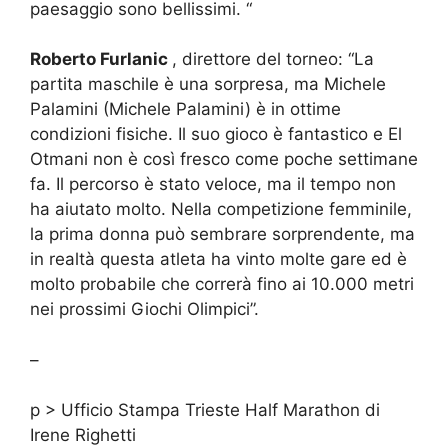
paesaggio sono bellissimi. “
Roberto Furlanic
, direttore del torneo: “La
partita maschile è una sorpresa, ma Michele
Palamini (Michele Palamini) è in ottime
condizioni fisiche. Il suo gioco è fantastico e El
Otmani non è così fresco come poche settimane
fa. Il percorso è stato veloce, ma il tempo non
ha aiutato molto. Nella competizione femminile,
la prima donna può sembrare sorprendente, ma
in realtà questa atleta ha vinto molte gare ed è
molto probabile che correrà fino ai 10.000 metri
nei prossimi Giochi Olimpici”.
–
p > Ufficio Stampa Trieste Half Marathon di
Irene Righetti