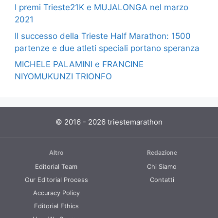
I premi Trieste21K e MUJALONGA nel marzo
2021
Il successo della Trieste Half Marathon: 1500
partenze e due atleti speciali portano speranza
MICHELE PALAMINI e FRANCINE
NIYOMUKUNZI TRIONFO
© 2016 - 2026 triestemarathon
Altro
Redazione
Editorial Team
Chi Siamo
Our Editorial Process
Contatti
Accuracy Policy
Editorial Ethics