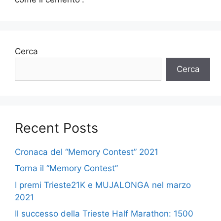
Cerca
Cerca
Recent Posts
Cronaca del “Memory Contest” 2021
Torna il “Memory Contest”
I premi Trieste21K e MUJALONGA nel marzo
2021
Il successo della Trieste Half Marathon: 1500