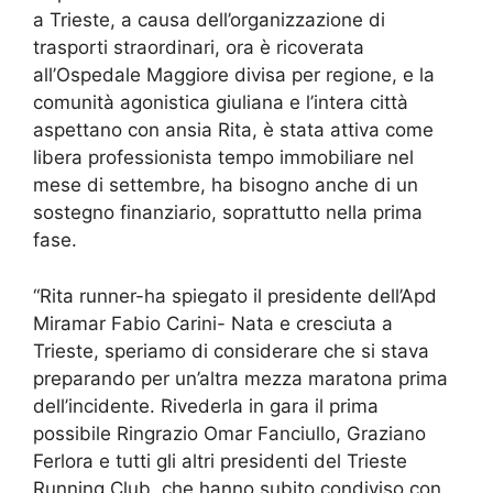
a Trieste, a causa dell’organizzazione di
trasporti straordinari, ora è ricoverata
all’Ospedale Maggiore divisa per regione, e la
comunità agonistica giuliana e l’intera città
aspettano con ansia Rita, è stata attiva come
libera professionista tempo immobiliare nel
mese di settembre, ha bisogno anche di un
sostegno finanziario, soprattutto nella prima
fase.
“Rita runner-ha spiegato il presidente dell’Apd
Miramar Fabio Carini- Nata e cresciuta a
Trieste, speriamo di considerare che si stava
preparando per un’altra mezza maratona prima
dell’incidente. Rivederla in gara il prima
possibile Ringrazio Omar Fanciullo, Graziano
Ferlora e tutti gli altri presidenti del Trieste
Running Club, che hanno subito condiviso con