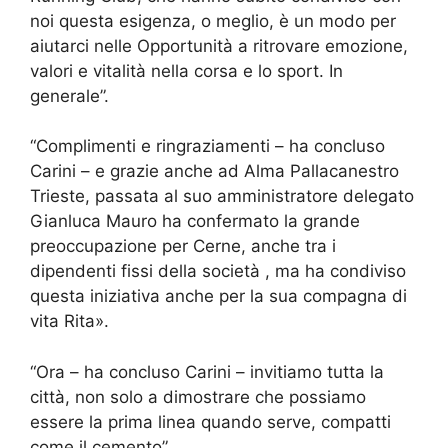
noi questa esigenza, o meglio, è un modo per
aiutarci nelle Opportunità a ritrovare emozione,
valori e vitalità nella corsa e lo sport. In
generale”.
“Complimenti e ringraziamenti – ha concluso
Carini – e grazie anche ad Alma Pallacanestro
Trieste, passata al suo amministratore delegato
Gianluca Mauro ha confermato la grande
preoccupazione per Cerne, anche tra i
dipendenti fissi della società , ma ha condiviso
questa iniziativa anche per la sua compagna di
vita Rita».
“Ora – ha concluso Carini – invitiamo tutta la
città, non solo a dimostrare che possiamo
essere la prima linea quando serve, compatti
come il cemento”.