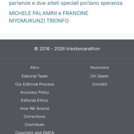
partenze e due atleti speciali portano speranza
MICHELE PALAMINI e FRANCINE
NIYOMUKUNZI TRIONFO
© 2016 - 2026 triestemarathon
Altro
Redazione
Editorial Team
Chi Siamo
Our Editorial Process
Contatti
Accuracy Policy
Editorial Ethics
How We Source
Corrections
Contribute
Copyright and DMCA