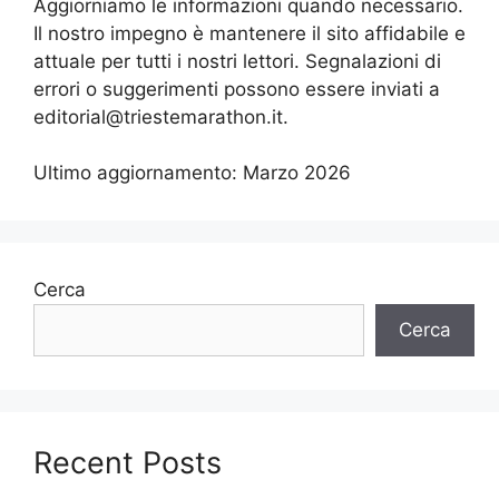
Aggiorniamo le informazioni quando necessario.
Il nostro impegno è mantenere il sito affidabile e
attuale per tutti i nostri lettori. Segnalazioni di
errori o suggerimenti possono essere inviati a
editorial@triestemarathon.it
.
Ultimo aggiornamento: Marzo 2026
Cerca
Cerca
Recent Posts