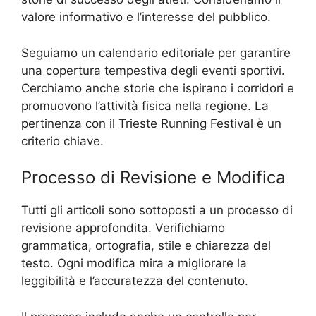
valore informativo e l’interesse del pubblico.
Seguiamo un calendario editoriale per garantire
una copertura tempestiva degli eventi sportivi.
Cerchiamo anche storie che ispirano i corridori e
promuovono l’attività fisica nella regione. La
pertinenza con il Trieste Running Festival è un
criterio chiave.
Processo di Revisione e Modifica
Tutti gli articoli sono sottoposti a un processo di
revisione approfondita. Verifichiamo
grammatica, ortografia, stile e chiarezza del
testo. Ogni modifica mira a migliorare la
leggibilità e l’accuratezza del contenuto.