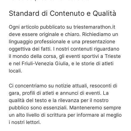
Standard di Contenuto e Qualità
Ogni articolo pubblicato su triestemarathon.it
deve essere originale e chiaro. Richiediamo un
linguaggio professionale e una presentazione
oggettiva dei fatti. I nostri contenuti riguardano
il mondo della corsa, gli eventi sportivi a Trieste
e nel Friuli-Venezia Giulia, e le storie di atleti
locali.
Ci concentriamo su notizie attuali, resoconti di
gara, profili di atleti e annunci di eventi. La
qualità del testo e la rilevanza per il nostro
pubblico sono essenziali. Manteneremo sempre
un alto livello di scrittura per informare al meglio
i nostri lettori.