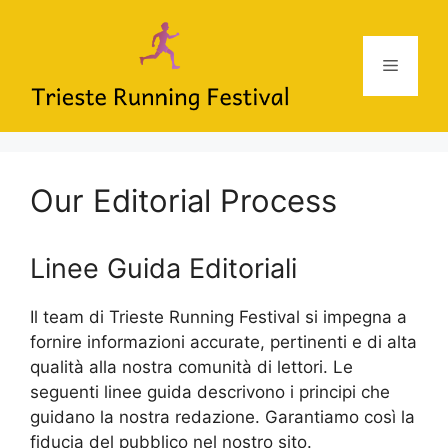
Vai
al
contenuto
Menu
Our Editorial Process
Linee Guida Editoriali
Il team di Trieste Running Festival si impegna a
fornire informazioni accurate, pertinenti e di alta
qualità alla nostra comunità di lettori. Le
seguenti linee guida descrivono i principi che
guidano la nostra redazione. Garantiamo così la
fiducia del pubblico nel nostro sito.