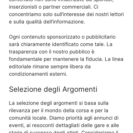
inserzionisti o partner commerciali. Ci
concentriamo solo sull’interesse dei nostri lettori
e sulla qualità dell’informazione.
Ogni contenuto sponsorizzato o pubblicitario
sarà chiaramente identificato come tale. La
trasparenza con il nostro pubblico è
fondamentale per mantenere la fiducia. La linea
editoriale rimane sempre libera da
condizionamenti esterni.
Selezione degli Argomenti
La selezione degli argomenti si basa sulla
rilevanza per il mondo della corsa e per la
comunità locale. Diamo priorità agli annunci di
eventi, ai resoconti dettagliati delle gare e alle
storie di successo degli atleti. Consideriamo il