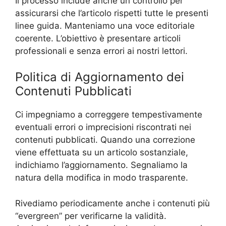
Il processo include anche un controllo per
assicurarsi che l’articolo rispetti tutte le presenti
linee guida. Manteniamo una voce editoriale
coerente. L’obiettivo è presentare articoli
professionali e senza errori ai nostri lettori.
Politica di Aggiornamento dei
Contenuti Pubblicati
Ci impegniamo a correggere tempestivamente
eventuali errori o imprecisioni riscontrati nei
contenuti pubblicati. Quando una correzione
viene effettuata su un articolo sostanziale,
indichiamo l’aggiornamento. Segnaliamo la
natura della modifica in modo trasparente.
Rivediamo periodicamente anche i contenuti più
“evergreen” per verificarne la validità.