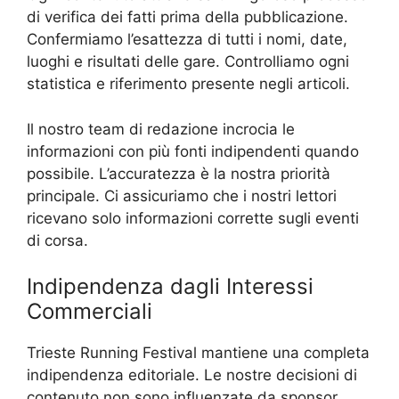
di verifica dei fatti prima della pubblicazione.
Confermiamo l’esattezza di tutti i nomi, date,
luoghi e risultati delle gare. Controlliamo ogni
statistica e riferimento presente negli articoli.
Il nostro team di redazione incrocia le
informazioni con più fonti indipendenti quando
possibile. L’accuratezza è la nostra priorità
principale. Ci assicuriamo che i nostri lettori
ricevano solo informazioni corrette sugli eventi
di corsa.
Indipendenza dagli Interessi
Commerciali
Trieste Running Festival mantiene una completa
indipendenza editoriale. Le nostre decisioni di
contenuto non sono influenzate da sponsor,