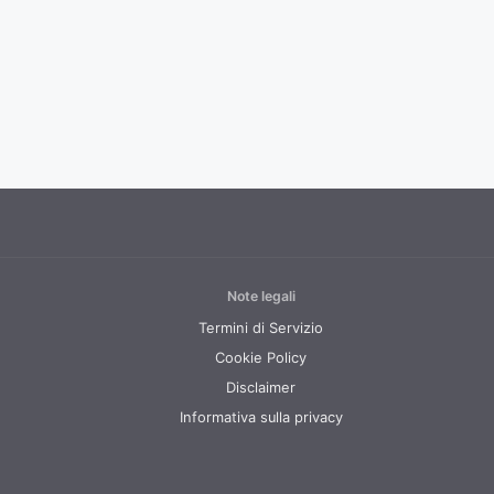
Note legali
Termini di Servizio
Cookie Policy
Disclaimer
Informativa sulla privacy