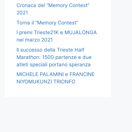
Cronaca del “Memory Contest”
2021
Torna il “Memory Contest”
I premi Trieste21K e MUJALONGA
nel marzo 2021
Il successo della Trieste Half
Marathon: 1500 partenze e due
atleti speciali portano speranza
MICHELE PALAMINI e FRANCINE
NIYOMUKUNZI TRIONFO